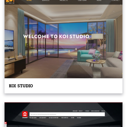
KOI STUDIO