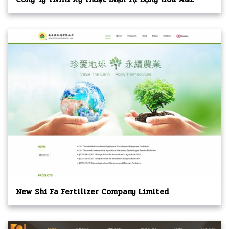
New Shi Fa Fertilizer Company Limited