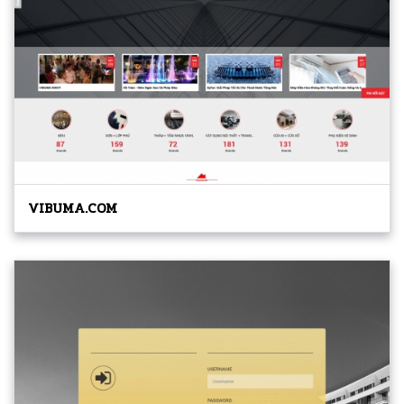
VIBUMA.COM