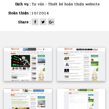
Dịch vụ :
Tư vấn - Thiết kế hoàn thiện website
Hoàn thiện :
10/2014
Share :