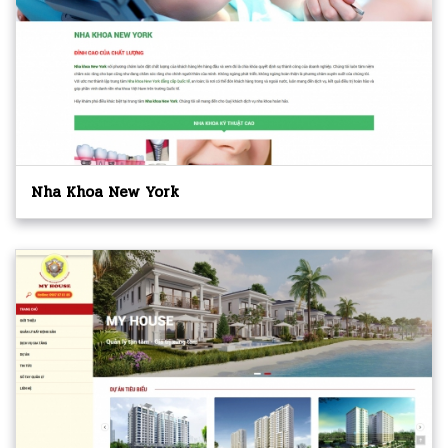
Nha Khoa New York