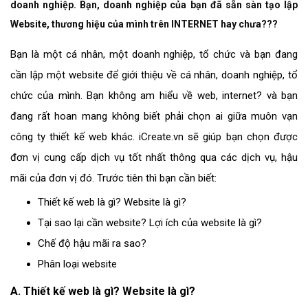
doanh nghiệp. Bạn, doanh nghiệp của bạn đã sẵn sàn tạo lập
Website, thương hiệu của mình trên INTERNET hay chưa???
Bạn là một cá nhân, một doanh nghiệp, tổ chức và bạn đang
cần lập một website để giới thiệu về cá nhân, doanh nghiệp, tổ
chức của mình. Bạn không am hiểu về web, internet? và bạn
đang rất hoan mang không biết phải chọn ai giữa muôn vạn
công ty thiết kế web khác. iCreate.vn sẽ giúp bạn chọn được
đơn vị cung cấp dịch vụ tốt nhất thông qua các dịch vụ, hậu
mãi của đơn vị đó. Trước tiên thì bạn cần biết:
Thiết kế web là gì? Website là gì?
Tại sao lại cần website? Lợi ích của website là gì?
Chế độ hậu mãi ra sao?
Phân loại website
A. Thiết kế web là gì? Website là gì?