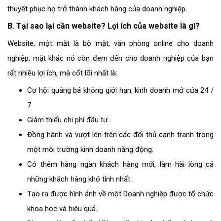
thuyết phục họ trở thành khách hàng của doanh nghiệp.
B. Tại sao lại cần website? Lợi ích của website là gì?
Website, một mặt là bộ mặt, văn phòng online cho doanh
nghiệp, mặt khác nó còn đem đến cho doanh nghiệp của bạn
rất nhiều lợi ích, mà cốt lõi nhất là:
Cơ hội quảng bá không giới hạn, kinh doanh mở cửa 24 /
7
Giảm thiểu chi phí đầu tư.
Đồng hành và vượt lên trên các đối thủ cạnh tranh trong
một môi trường kinh doanh năng động.
Có thêm hàng ngàn khách hàng mới, làm hài lòng cả
những khách hàng khó tính nhất.
Tạo ra được hình ảnh về một Doanh nghiệp được tổ chức
khoa học và hiệu quả.