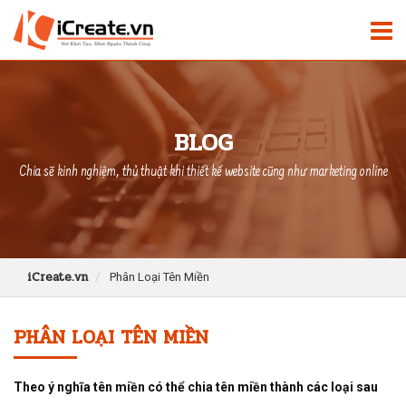
BLOG
Chia sẽ kinh nghiệm, thủ thuật khi thiết kế website cũng như marketing online
iCreate.vn
Phân Loại Tên Miền
PHÂN LOẠI TÊN MIỀN
Theo ý nghĩa tên miền có thể chia tên miền thành các loại sau