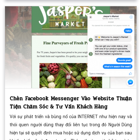
Chèn Facebook Messenger Vào Website Thuận
Tiện Chăm Sóc & Tư Vấn Khách Hàng
Với sự phát triển và bùng nổ của INTERNET như hiện nay và
thói quen người dùng thay đổi liên tục trong đó Người Dùng
hiện tại sẽ quyết định mua hoặc sử dụng dịch vụ của bạn sau