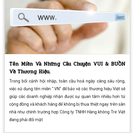
Tên Miền Và Những Câu Chuyện VUI & BUỒN
Về Thương Hiệu.
Trong bối cảnh hội nhập, toàn cầu hoá ngày càng sâu rộng,
việc sử dụng tên miền ".VN" để bảo vệ các thương hiệu Việt sẽ
giúp các doanh nghiệp nhận được sự quan tâm nhiều hơn từ
cộng đồng và khách hàng để không bị thua thiệt ngay trên sân
nhà như chính trường hợp Công ty TNHH Hàng không Tre Việt
đang phải đối mặt.