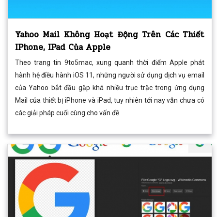
Yahoo Mail Không Hoạt Động Trên Các Thiết
IPhone, IPad Của Apple
Theo trang tin 9to5mac, xung quanh thời điểm Apple phát
hành hệ điều hành iOS 11, những người sử dụng dịch vụ email
của Yahoo bắt đầu gặp khá nhiều trục trặc trong ứng dụng
Mail của thiết bị iPhone và iPad, tuy nhiên tới nay vẫn chưa có
các giải pháp cuối cùng cho vấn đề.