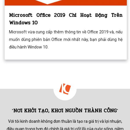
Microsoft Office 2019 Chỉ Hoạt Động Trên
Windows 10
Microsoft vừa cung cấp thêm thông tin về Office 2019 và, nếu
muốn dùng phiên bản Office mới nhất này, bạn phải dùng hệ
điều hành Window 10.
NƠI KHỞI TẠO, KHƠI NGUỒN THÀNH CÔNG
"
"
Với tôi kinh doanh không đơn thuần là tạo ra giá trị và lợi nhuận,
điều quan trọng hơn đó chính là giá trị cốt lõi của cuộc sống,
niềm