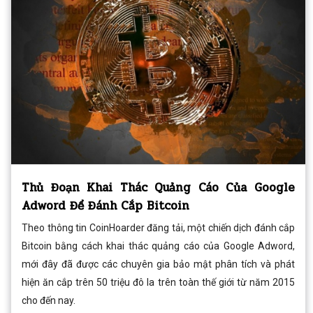
Thủ Đoạn Khai Thác Quảng Cáo Của Google
Adword Để Đánh Cắp Bitcoin
Theo thông tin CoinHoarder đăng tải, một chiến dịch đánh cắp
Bitcoin bằng cách khai thác quảng cáo của Google Adword,
mới đây đã được các chuyên gia bảo mật phân tích và phát
hiện ăn cắp trên 50 triệu đô la trên toàn thế giới từ năm 2015
cho đến nay.