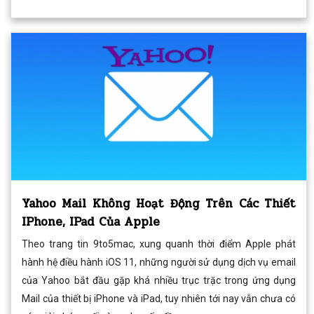
Yahoo Mail Không Hoạt Động Trên Các Thiết
IPhone, IPad Của Apple
Theo trang tin 9to5mac, xung quanh thời điểm Apple phát
hành hệ điều hành iOS 11, những người sử dụng dịch vụ email
của Yahoo bắt đầu gặp khá nhiều trục trặc trong ứng dụng
Mail của thiết bị iPhone và iPad, tuy nhiên tới nay vẫn chưa có