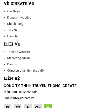
VỀ ICREATE.VN
Giới thiệu
Domain - Hosting
Khách hàng
Tư Vấn
Liên Hệ
DỊCH VỤ
Thiết kế website
Marketing Online
Design
Công cụ phân tích theo dõi
LIÊN HỆ
CÔNG TY TNHH TRUYỀN THÔNG ICREATE
Điện thoại:
0902.804.084
Email:
info@icreate.vn