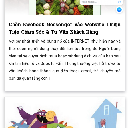
Chèn Facebook Messenger Vào Website Thuận
Tiện Chăm Sóc & Tư Vấn Khách Hàng
Với sự phát triển và bùng nổ của INTERNET như hiện nay và
thói quen người dùng thay đổi liên tục trong đó Người Dùng
hiện tại sẽ quyết định mua hoặc sử dụng dịch vụ của bạn sau
khi tìm hiểu rõ và được tư vấn. Thông thường việc hỗ trợ và tư
vấn khách hàng thông qua điện thoại, email, trò chuyện mà
bạn đã quan rằng còn 1...