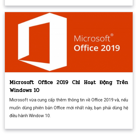
Microsoft Office 2019 Chỉ Hoạt Động Trên
Windows 10
Microsoft vừa cung cấp thêm thông tin về Office 2019 và, nếu
muốn dùng phiên bản Office mới nhất này, bạn phải dùng hệ
điều hành Window 10.