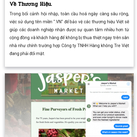
Về Thương Hiệu.
Trong bối cảnh hội nhập, toàn cầu hoá ngày càng sâu rộng,
việc sử dụng tên miền ".VN" để bảo vệ các thương hiệu Việt sẽ
giúp các doanh nghiệp nhận được sự quan tâm nhiều hơn từ
cộng đồng và khách hàng để không bị thua thiệt ngay trên sân
nhà như chính trường hợp Công ty TNHH Hàng không Tre Việt
đang phải đối mặt.