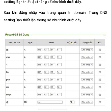
setting.Bạn thiết lập thông số như hình dưới đây.
Sau khi đăng nhập vào trang quản trị domain. Trong DNS
setting.Bạn thiết lập thông số như hình dưới đây.