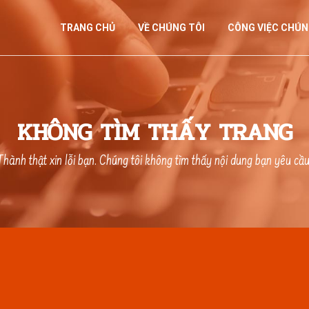
TRANG CHỦ
VỀ CHÚNG TÔI
CÔNG VIỆC CHÚN
KHÔNG TÌM THẤY TRANG
Thành thật xin lỗi bạn. Chúng tôi không tìm thấy nội dung bạn yêu cầu